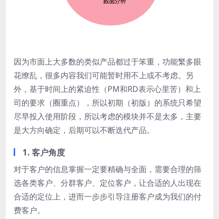
因为市面上大多数的类似产品都过于笨重，功能繁多眼
花缭乱，很多内容我们可能暂时用不上或不考虑。另
外，基于时间上的紧迫性（PM和RD表示心里苦）和上
司的要求（圈重点），所以初期（初版）的系统只希望
尽早投入使用阶段，所以考虑的模块并不是太多，主要
是大方向确定，后期可以不断迭代产品。
1. 客户角度
对于客户的信息掌握一定要精确与全面，需要合理的筛
选各类客户、分群客户、定位客户，让合适的人出现在
合适的定位上，进而一步步引导注册客户成为我们的付
费客户。