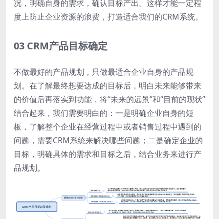
况，明确自身的需求，确认目标产出。这样才能一定程
度上防止企业资源的浪费，打造适合我们的CRM系统。
03 CRM产品目标确定
不做最好的产品规划，只做最适合企业自身的产品规
划。在了解最终想要达成的目标后，明白未来能够带来
的价值后再落实到功能，将“未来的远景”和“目前的现状”
结合起来，我们需要明白的：一是明确企业自身的短
板，了解整个企业在经营过程中或者销售过程中遇到的
问题，需要CRM系统来解决哪些问题；二是确定企业的
目标，明确具体的需求和目标之后，结合业务来进行产
品规划。