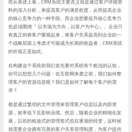
而从表述上看，CRM系统主要含义就是通过客户详细资
料的深入分析，来提高客户的满意程度，从而提高企业
的核心竞争力的一种手段。而企业想要提升核心竞争力
也必须围绕『 以市场为方向，以客户为中心』。企业只
有真正的将客户重视起来，将客户关系提高到企业的一
个战略层面上考虑才可能成为长期的收益者，CRM系统
的价值正是如此。
在构建这个系统前我们首先要对系统有个粗浅的认知，
你可以想想几个问题：在互联网来袭之前，我们如何整
理客户的资源信息呢？我们是如何了解每个客户的需
求？
都是通过繁琐的文件管理来管理客户信息以及内部资
源，效率低下且影响业绩。然后，随着企业的精细化发
展，以前的粗放式的管理形式也在逐渐的转变，这时候
就需要企业拥有完善的客户关系管理制度，为客户提供