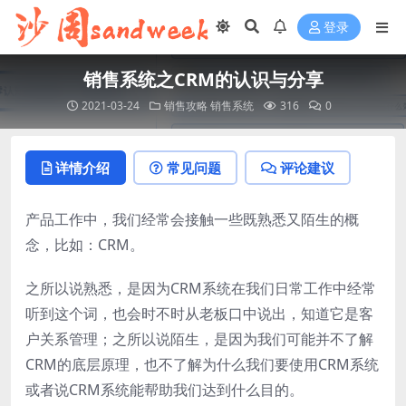
登录
销售系统之CRM的认识与分享
2021-03-24
销售攻略
销售系统
316
0
详情介绍
常见问题
评论建议
产品工作中，我们经常会接触一些既熟悉又陌生的概
念，比如：CRM。
之所以说熟悉，是因为CRM系统在我们日常工作中经常
听到这个词，也会时不时从老板口中说出，知道它是客
户关系管理；之所以说陌生，是因为我们可能并不了解
CRM的底层原理，也不了解为什么我们要使用CRM系统
或者说CRM系统能帮助我们达到什么目的。