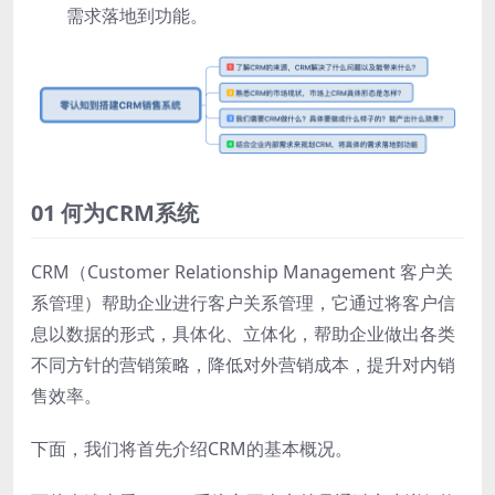
需求落地到功能。
01 何为CRM系统
CRM（Customer Relationship Management 客户关
系管理）帮助企业进行客户关系管理，它通过将客户信
息以数据的形式，具体化、立体化，帮助企业做出各类
不同方针的营销策略，降低对外营销成本，提升对内销
售效率。
下面，我们将首先介绍CRM的基本概况。