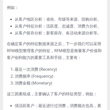
例如：
从客户地区分析：省份、市级等来源、回购分析。
从客户特征分析：活跃度、忠诚度、消费力分析。
从客户留存分析：新客留存、各活动来源分析等。
在确定客户的特征数据来源之后，下一步我们可以采用
RFM模型整理客户的特征，RFM模型是衡量客户价值和
客户创利能力的重要工具和手段，主要有：
最近一次消费 (Recency)
消费频率 (Frequency)
消费金额 (Monetary)
这三因素组成，主要确认了客户的特征类型，例如：
强活跃客户：最近进行过消费，消费频次也高，累