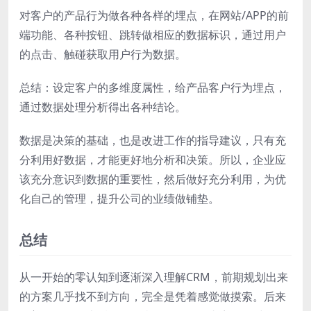
对客户的产品行为做各种各样的埋点，在网站/APP的前
端功能、各种按钮、跳转做相应的数据标识，通过用户
的点击、触碰获取用户行为数据。
总结：设定客户的多维度属性，给产品客户行为埋点，
通过数据处理分析得出各种结论。
数据是决策的基础，也是改进工作的指导建议，只有充
分利用好数据，才能更好地分析和决策。所以，企业应
该充分意识到数据的重要性，然后做好充分利用，为优
化自己的管理，提升公司的业绩做铺垫。
总结
从一开始的零认知到逐渐深入理解CRM，前期规划出来
的方案几乎找不到方向，完全是凭着感觉做摸索。后来