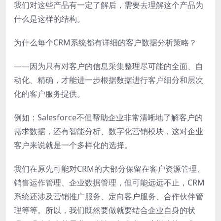
我们对这些产品有一定了解后，需要去理解这个产品为
什么是这样的结构。
为什么每个CRM系统都有详细的客户数据分析策略？
——因为只有对客户的信息采集整理尽可能的全面、自
动化、精确，才能进一步根据数据进行客户细分和层次
化的客户服务提供。
例如：Salesforce不但帮助企业非常清晰地了解客户的
需求数据，还有智能分析、数字化营销模块，这对企业
客户来说就是一个多样化的选择。
我们在原先可能对CRM的大部分保留在客户资源管理、
销售运作管理、企业数据管理，但可能远远不止，CRM
系统还涉及营销推广服务、定向客户服务、合作伙伴管
理等等。所以，我们既然要做就要结合企业自身的状