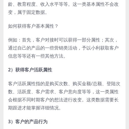
龄、教育程度、收入水平等等。这一类基本属性不会改
变，属于固定数据。
如何获得客户基本属性？
例如：首先，客户对接时可以获得一部分属性；其次，
通过自己的产品的一些营销类活动，予以小利获取客户
信息等等还有一些其他方法。
2）获得客户活跃属性
客户活跃属性指的是购买次数、购买金额/总额、登陆次
数、活跃度、客户需求、客户意向度等等，这一类属性
会根据不同时期客户的想法进行改变。这类数据需要长
期跟进才能掌握详细情况。
3）客户的产品行为