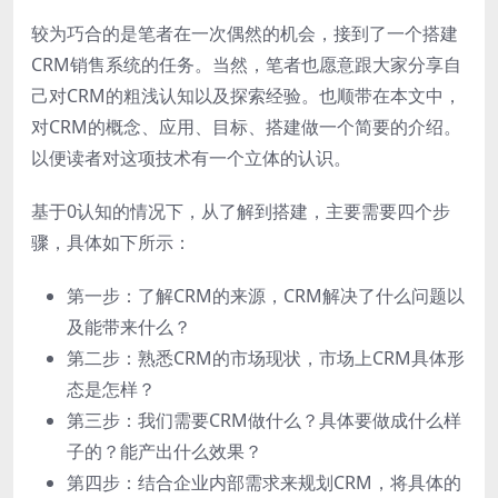
较为巧合的是笔者在一次偶然的机会，接到了一个搭建
CRM销售系统的任务。当然，笔者也愿意跟大家分享自
己对CRM的粗浅认知以及探索经验。也顺带在本文中，
对CRM的概念、应用、目标、搭建做一个简要的介绍。
以便读者对这项技术有一个立体的认识。
基于0认知的情况下，从了解到搭建，主要需要四个步
骤，具体如下所示：
第一步：了解CRM的来源，CRM解决了什么问题以
及能带来什么？
第二步：熟悉CRM的市场现状，市场上CRM具体形
态是怎样？
第三步：我们需要CRM做什么？具体要做成什么样
子的？能产出什么效果？
第四步：结合企业内部需求来规划CRM，将具体的