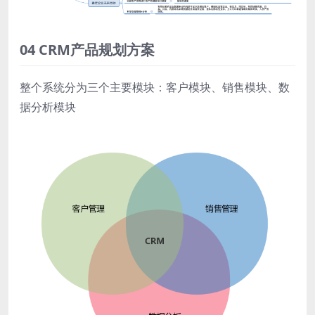
04 CRM产品规划方案
整个系统分为三个主要模块：客户模块、销售模块、数
据分析模块