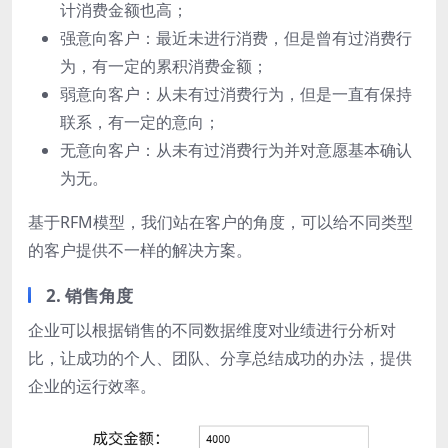
计消费金额也高；
强意向客户：最近未进行消费，但是曾有过消费行
为，有一定的累积消费金额；
弱意向客户：从未有过消费行为，但是一直有保持
联系，有一定的意向；
无意向客户：从未有过消费行为并对意愿基本确认
为无。
基于RFM模型，我们站在客户的角度，可以给不同类型
的客户提供不一样的解决方案。
2. 销售角度
企业可以根据销售的不同数据维度对业绩进行分析对
比，让成功的个人、团队、分享总结成功的办法，提供
企业的运行效率。