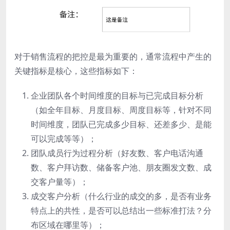
对于销售流程的把控是最为重要的，通常流程中产生的
关键指标是核心，这些指标如下：
企业团队各个时间维度的目标与已完成目标分析
（如全年目标、月度目标、周度目标等，针对不同
时间维度，团队已完成多少目标、还差多少、是能
可以完成等等）；
团队成员行为过程分析（好友数、客户电话沟通
数、客户拜访数、储备客户池、朋友圈发文数、成
交客户量等）；
成交客户分析（什么行业的成交的多，是否有业务
特点上的共性，是否可以总结出一些标准打法？分
布区域在哪里等）；