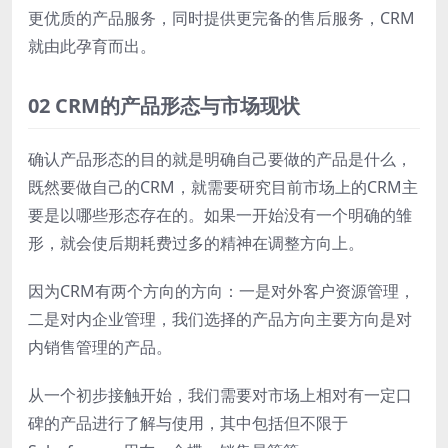
更优质的产品服务，同时提供更完备的售后服务，CRM
就由此孕育而出。
02 CRM的产品形态与市场现状
确认产品形态的目的就是明确自己要做的产品是什么，
既然要做自己的CRM，就需要研究目前市场上的CRM主
要是以哪些形态存在的。如果一开始没有一个明确的雏
形，就会使后期耗费过多的精神在调整方向上。
因为CRM有两个方向的方向：一是对外客户资源管理，
二是对内企业管理，我们选择的产品方向主要方向是对
内销售管理的产品。
从一个初步接触开始，我们需要对市场上相对有一定口
碑的产品进行了解与使用，其中包括但不限于