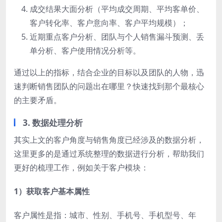
成交结果大面分析（平均成交周期、平均客单价、
客户转化率、客户意向率、客户平均规模）；
近期重点客户分析、团队与个人销售漏斗预测、丢
单分析、客户使用情况分析等。
通过以上的指标，结合企业的目标以及团队的人物，迅
速判断销售团队的问题出在哪里？快速找到那个最核心
的主要矛盾。
3. 数据处理分析
其实上文的客户角度与销售角度已经涉及的数据分析，
这里更多的是通过系统整理的数据进行分析，帮助我们
更好的梳理工作，例如关于客户模块：
1）获取客户基本属性
客户属性是指：城市、性别、手机号、手机型号、年