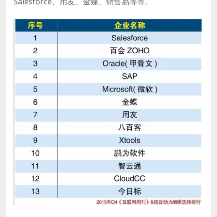
Salesforce、用友、金蝶、销售易等等。