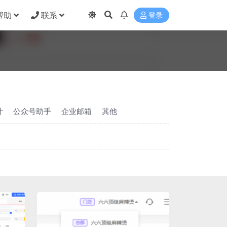
帮助
联系
登录
计
公众号助手
企业邮箱
其他