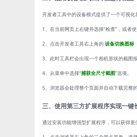
开发者工具中的设备模式提供了一个可视化
1、在当前网页上右键并选择“检查”，或者
2、点击开发者工具右上角的
设备切换图标
3、此时工具栏会出现一个相机形状的截图
4、从菜单中选择“
捕获全尺寸截图
”选项。
5、浏览器会处理整个页面并自动下载完整
三、使用第三方扩展程序实现一键
通过安装功能增强型扩展程序，可以获得更