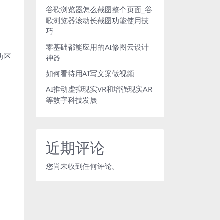
谷歌浏览器怎么截图整个页面_谷
歌浏览器滚动长截图功能使用技
巧
零基础都能应用的AI修图云设计
动区
神器
如何看待用AI写文案做视频
AI推动虚拟现实VR和增强现实AR
等数字科技发展
近期评论
您尚未收到任何评论。