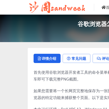
谷歌浏览器
详情介绍
常见问题
评
首先使用谷歌浏览器开发者工具的命令菜单截取全页，按
车即可下载完整PNG截图。
如果您需要将一个长网页完整地保存为一张
览器的特定功能来捕获整个页面。以下是实