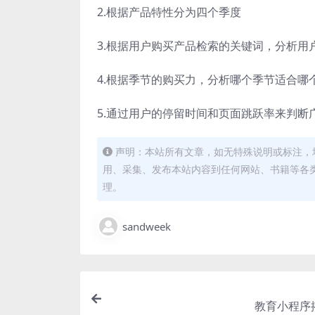
2.根据产品特性分为四个季度
3.根据用户购买产品检索的关键词，分析用
4.根据季节的购买力，分析哪个季节适合哪
5.通过用户的停留时间和页面跳跃率来判断
声明：本站所有文章，如无特殊说明或标注，
用、采集、发布本站内容到任何网站、书籍等各
理。
sandweek
教育小程序