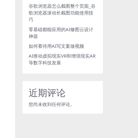
谷歌浏览器怎么截图整个页面_谷
歌浏览器滚动长截图功能使用技
巧
零基础都能应用的AI修图云设计
神器
如何看待用AI写文案做视频
AI推动虚拟现实VR和增强现实AR
等数字科技发展
近期评论
您尚未收到任何评论。