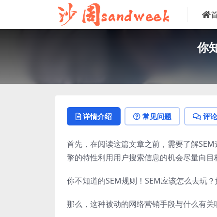
你
详情介绍
常见问题
评
首先，在阅读这篇文章之前，需要了解SEM
擎的特性利用用户搜索信息的机会尽量向目
你不知道的SEM规则！SEM应该怎么去玩
那么，这种被动的网络营销手段与什么有关