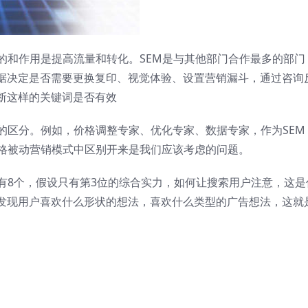
的和作用是提高流量和转化。SEM是与其他部门合作最多的部门
据决定是否需要更换复印、视觉体验、设置营销漏斗，通过咨询
断这样的关键词是否有效
的区分。例如，价格调整专家、优化专家、数据专家，作为SEM
价格被动营销模式中区别开来是我们应该考虑的问题。
有8个，假设只有第3位的综合实力，如何让搜索用户注意，这是
发现用户喜欢什么形状的想法，喜欢什么类型的广告想法，这就