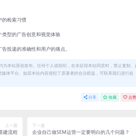
户的检索习惯
个类型的广告创意和视觉体验
广告投递的准确性和用户的痛点。
均为本站原创发布。任何个人或组织，在未征得本站同意时，禁止复制、
类媒体平台。如若本站内容侵犯了原著者的合法权益，可联系我们进行处
分享
收藏
点赞
上一篇
下一篇
搭建流程
企业自己做SEM运营一定要明白的几个问题？