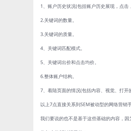
1、账户历史状况(包括账户历史展现，点击
2.关键词的数量。
3.关键词的质量。
4、关键词匹配模式。
5、关键词出价和点击均价。
6.整体账户结构。
7、着陆页面的情况(包括内容、视觉、打开
以上7点直接关系到SEM被动型的网络营销
我们要说的也不是基于这些基础的内容，因