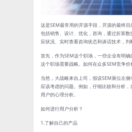
这是SEM最常用的开源手段，开源的最终目
包括销售、设计、优化，咨询，通过折算数
应状况、实时查看咨询状态和谈话技术，判
首先，作为SEM这个职场，一些企业有明确
这个职场需要战略。如何在众多SEM竞争
当然，大战略来自上司，假设SEM展位左侧
应该考虑的问题。例如，仔细比较和分析，
用户的心理分析。
如何进行用户分析？
1.了解自己的产品