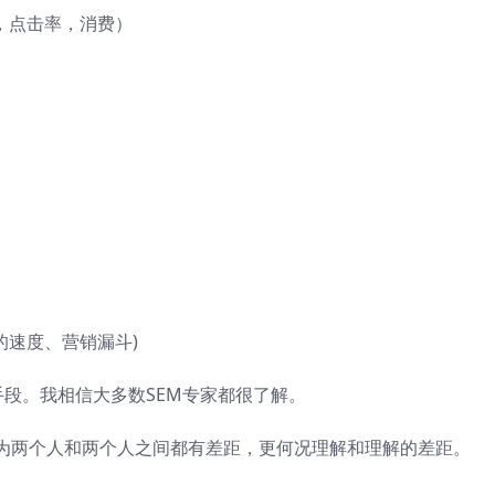
，点击率，消费）
的速度、营销漏斗)
手段。我相信大多数SEM专家都很了解。
为两个人和两个人之间都有差距，更何况理解和理解的差距。