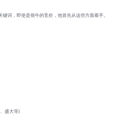
关键词，即使是很牛的竞价，他首先从这些方面着手。
、盛大等)