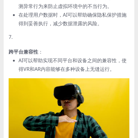
测异常行为来防止虚拟环境中的不当行为。
在处理用户数据时，AI可以帮助确保隐私保护措施
得到妥善执行，减少数据泄露的风险。
7.
跨平台兼容性
：
AI可以帮助实现不同平台和设备之间的兼容性，使
得VR和AR内容能够在多种设备上无缝运行。