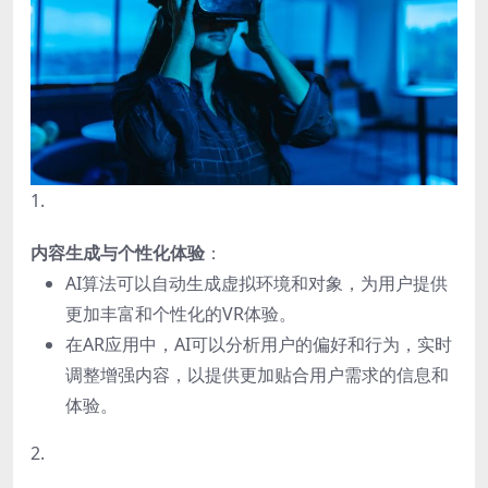
1.
内容生成与个性化体验
：
AI算法可以自动生成虚拟环境和对象，为用户提供
更加丰富和个性化的VR体验。
在AR应用中，AI可以分析用户的偏好和行为，实时
调整增强内容，以提供更加贴合用户需求的信息和
体验。
2.