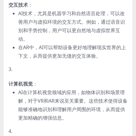
交互技术
：
AI技术，尤其是机器学习和自然语言处理，可以改
善用户与虚拟环境的交互方式。例如，通过语音识
别和手势控制，用户可以更自然地与虚拟世界互
动。
在AR中，AI可以帮助设备更好地理解现实世界的上
下文，从而提供更加无缝的交互体验。
3.
计算机视觉
：
AI在计算机视觉领域的应用，如物体识别和场景理
解，对于VR和AR来说至关重要。这些技术使得设备
能够准确地识别和理解用户周围的环境，从而提供
更加精确的增强信息。
4.