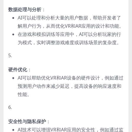
数据处理与分析
：
AI可以处理和分析大量的用户数据，帮助开发者了
解用户行为，从而优化VR和AR应用的设计和功能。
在游戏和模拟训练等应用中，AI可以分析玩家的行
为模式，实时调整游戏难度或训练场景的复杂度。
5.
硬件优化
：
AI可以帮助优化VR和AR设备的硬件设计，例如通过
预测用户动作来减少延迟，提高设备的响应速度和
性能。
6.
安全性与隐私保护
：
AI技术可以增强VR和AR应用的安全性，例如通过监