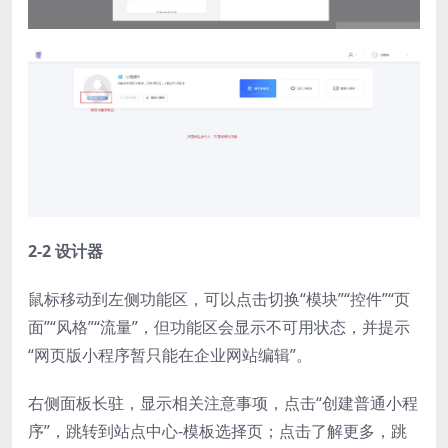
2-2 设计器
鼠标移动到左侧功能区，可以点击切换“模块”“控件”“页
面”“风格”“流量”，但功能区会显示不可用状态，并提示
“网页版小程序暂只能在企业网站编辑”。
右侧面板长驻，显示相关注意事项，点击“创建普通小程
序”，跳转到站点中心-模板选择页；点击了解更多，跳