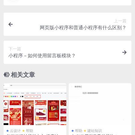
上一篇
网页版小程序和普通小程序有什么区别？
下一篇
小程序 – 如何使用留言板模块？
相关文章
云设计
帮助
帮助
建站知识