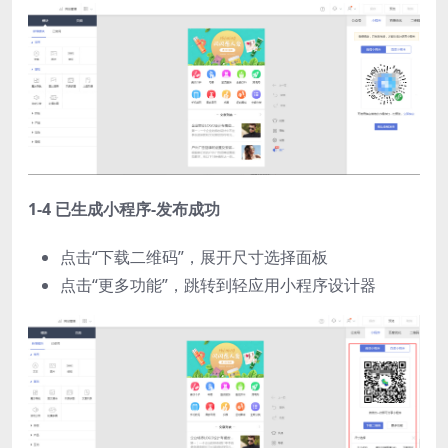
1-4 已生成小程序-发布成功
点击“下载二维码”，展开尺寸选择面板
点击“更多功能”，跳转到轻应用小程序设计器