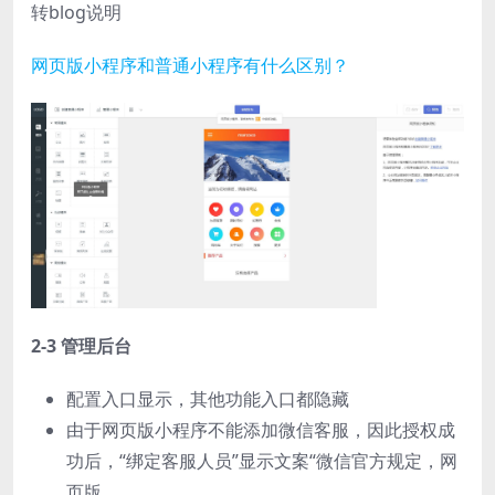
转blog说明
网页版小程序和普通小程序有什么区别？
2-3 管理后台
配置入口显示，其他功能入口都隐藏
由于网页版小程序不能添加微信客服，因此授权成
功后，“绑定客服人员”显示文案“微信官方规定，网
页版