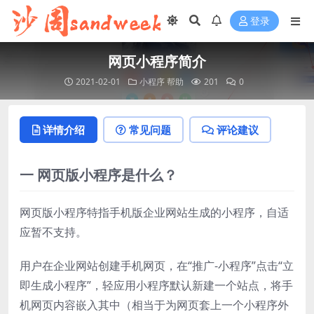
登录
网页小程序简介
2021-02-01
小程序
帮助
201
0
详情介绍
常见问题
评论建议
一 网页版小程序是什么？
网页版小程序特指手机版企业网站生成的小程序，自适
应暂不支持。
用户在企业网站创建手机网页，在“推广-小程序”点击“立
即生成小程序”，轻应用小程序默认新建一个站点，将手
机网页内容嵌入其中（相当于为网页套上一个小程序外