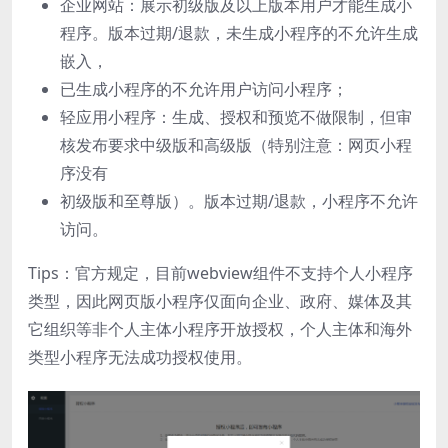
企业网站：展示初级版及以上版本用户才能生成小
程序。版本过期/退款，未生成小程序的不允许生成
嵌入，
已生成小程序的不允许用户访问小程序；
轻应用小程序：生成、授权和预览不做限制，但审
核发布要求中级版和高级版（特别注意：网页小程
序没有
初级版和至尊版）。版本过期/退款，小程序不允许
访问。
Tips：官方规定，目前webview组件不支持个人小程序
类型，因此网页版小程序仅面向企业、政府、媒体及其
它组织等非个人主体小程序开放授权，个人主体和海外
类型小程序无法成功授权使用。