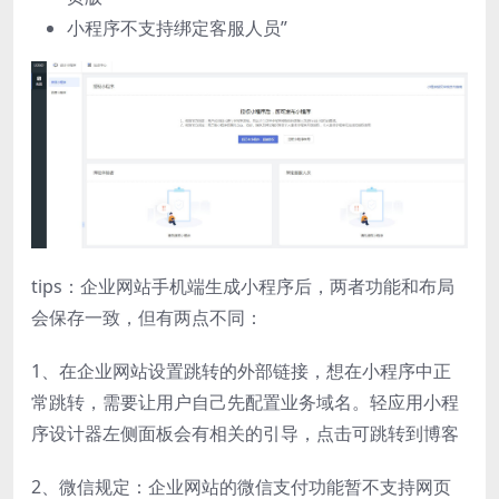
小程序不支持绑定客服人员”
tips：企业网站手机端生成小程序后，两者功能和布局
会保存一致，但有两点不同：
1、在企业网站设置跳转的外部链接，想在小程序中正
常跳转，需要让用户自己先配置业务域名。轻应用小程
序设计器左侧面板会有相关的引导，点击可跳转到博客
2、微信规定：企业网站的微信支付功能暂不支持网页