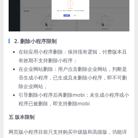
2.
删除小程序限制
在轻应用小程序删除：保持现有逻辑，付费版本且
有效期不支持删除小程序；
在企业网站删除：用户点击删除企业网站，判断是
否生成小程序，已生成且未删除小程序，即不可删
除企业网站，
引导删除小程序后再删除mobi；未生成小程序或小
程序已被删除，即支持删除mobi
五 版本限制
网页版小程序目前只支持购买中级版和高级版，功能详