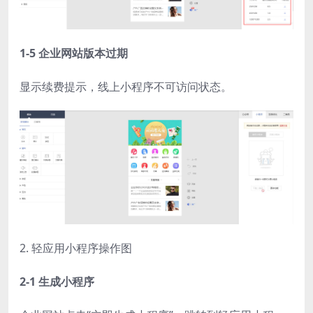
1-5 企业网站版本过期
显示续费提示，线上小程序不可访问状态。
2. 轻应用小程序操作图
2-1 生成小程序