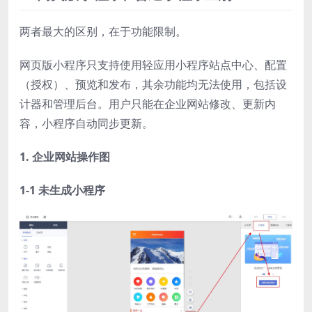
两者最大的区别，在于功能限制。
网页版小程序只支持使用轻应用小程序站点中心、配置
（授权）、预览和发布，其余功能均无法使用，包括设
计器和管理后台。用户只能在企业网站修改、更新内
容，小程序自动同步更新。
1. 企业网站操作图
1-1 未生成小程序