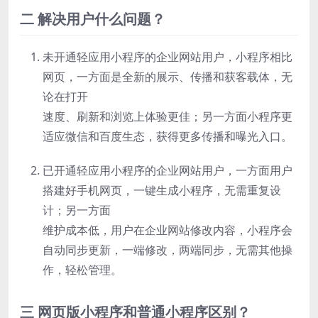
二 解决用户什么问题？
未开通轻应用小程序的企业网站用户，小程序相比
网页，一方面是全新的展示、传播和获客载体，无
论在打开
速度、刷新和浏览上体验更佳；另一方面小程序更
适应微信和百度生态，获得更多传播和曝光入口。
已开通轻应用小程序的企业网站用户，一方面用户
搭建好手机网页，一键生成小程序，无需重复设
计；另一方面
维护成本低，用户在企业网站修改内容，小程序会
自动同步更新，一端修改，两端同步，无需其他操
作，轻松管理。
三 网页版小程序和普通小程序区别？