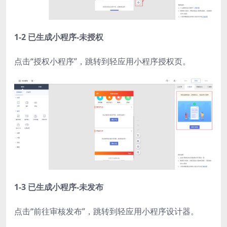
1-2 已生成小程序-未授权
点击“授权小程序”，跳转到轻应用小程序授权页。
1-3 已生成小程序-未发布
点击“前往审核发布”，跳转到轻应用小程序设计器。