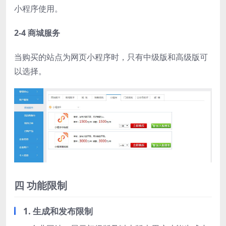
小程序使用。
2-4 商城服务
当购买的站点为网页小程序时，只有中级版和高级版可
以选择。
四 功能限制
1.
生成和发布限制