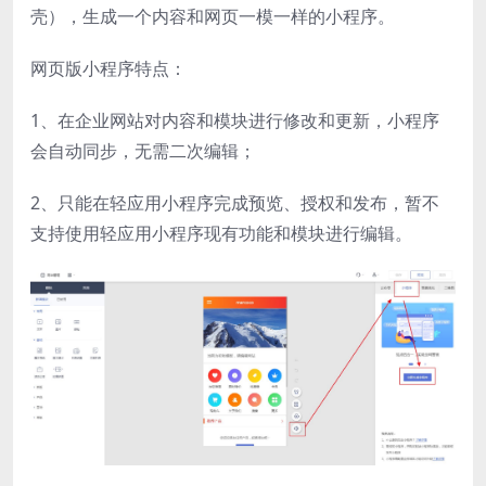
壳），生成一个内容和网页一模一样的小程序。
网页版小程序特点：
1、在企业网站对内容和模块进行修改和更新，小程序
会自动同步，无需二次编辑；
2、只能在轻应用小程序完成预览、授权和发布，暂不
支持使用轻应用小程序现有功能和模块进行编辑。