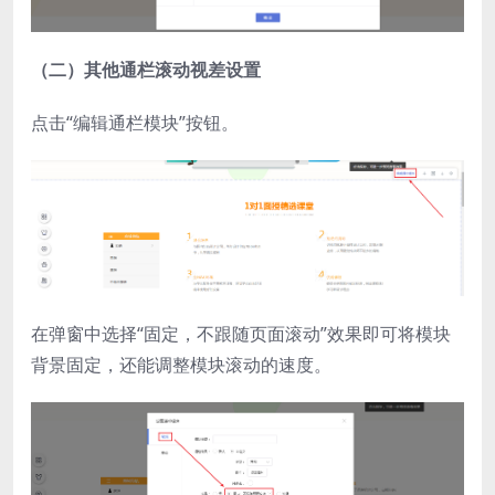
（二）其他通栏滚动视差设置
点击“编辑通栏模块”按钮。
在弹窗中选择“固定，不跟随页面滚动”效果即可将模块
背景固定，还能调整模块滚动的速度。