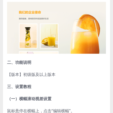
二、功能说明
【版本】初级版及以上版本
三、设置教程
（一）横幅滚动视差设置
鼠标悬停在横幅上，点击“编辑横幅”。