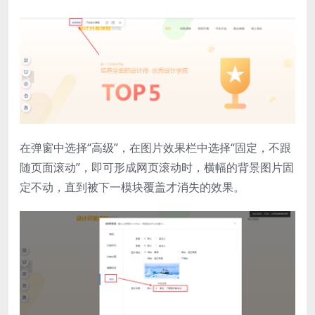
在弹窗中选择“高级”，在图片效果栏中选择“固定，不跟
随页面滚动”，即可形成网页滚动时，横幅的背景图片固
定不动，直到被下一模块覆盖才消失的效果。