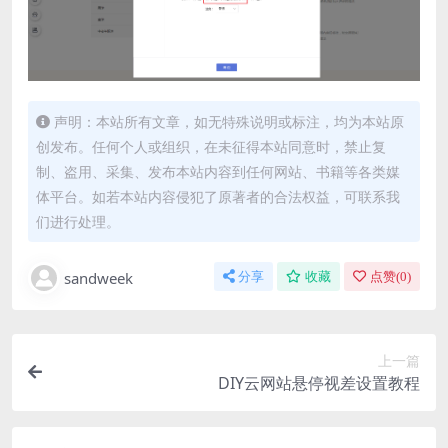
声明：本站所有文章，如无特殊说明或标注，均为本站原
创发布。任何个人或组织，在未征得本站同意时，禁止复
制、盗用、采集、发布本站内容到任何网站、书籍等各类媒
体平台。如若本站内容侵犯了原著者的合法权益，可联系我
们进行处理。
sandweek
分享
收藏
点赞(
0
)
上一篇
DIY云网站悬停视差设置教程