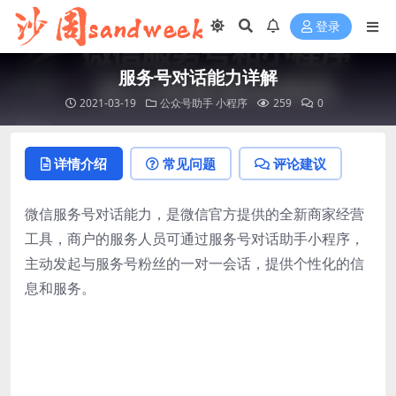
登录
服务号对话能力详解
2021-03-19
公众号助手
小程序
259
0
详情介绍
常见问题
评论建议
微信服务号对话能力，是微信官方提供的全新商家经营
工具，商户的服务人员可通过服务号对话助手小程序，
主动发起与服务号粉丝的一对一会话，提供个性化的信
息和服务。