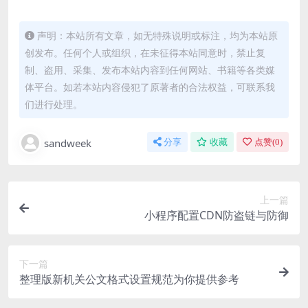
声明：本站所有文章，如无特殊说明或标注，均为本站原
创发布。任何个人或组织，在未征得本站同意时，禁止复
制、盗用、采集、发布本站内容到任何网站、书籍等各类媒
体平台。如若本站内容侵犯了原著者的合法权益，可联系我
们进行处理。
sandweek
分享
收藏
点赞(
0
)
上一篇
小程序配置CDN防盗链与防御
下一篇
整理版新机关公文格式设置规范为你提供参考