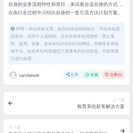
自身的业务流程特性和类目，来试着合适自身的方式 ，
在执行全过程中小结出自身的一套引流方法计划方案。
声明：本站所有文章，如无特殊说明或标注，均为本站原
创发布。任何个人或组织，在未征得本站同意时，禁止复
制、盗用、采集、发布本站内容到任何网站、书籍等各类媒
体平台。如若本站内容侵犯了原著者的合法权益，可联系我
们进行处理。
sandweek
分享
收藏
点赞(
0
)
上一篇
教育系统获客解决方案
下一篇