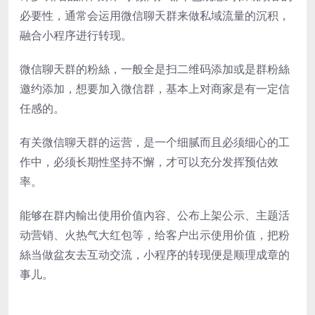
必要性，通常会运用微信聊天群来做私域流量的沉积，
融合小程序进行转现。
微信聊天群的粉絲，一般全是扫二维码添加或是群粉絲
邀约添加，想要加入微信群，基本上对商家是有一定信
任感的。
有关微信聊天群的运营，是一个细腻而且必须细心的工
作中，必须长期性坚持不懈，才可以充分发挥预估效
率。
能够在群内輸出使用价值內容、公布上架公示、主题活
动营销、火热气大红包等，给客户出示使用价值，把粉
絲当做盆友去互动交流，小程序的转现便是顺理成章的
事儿。