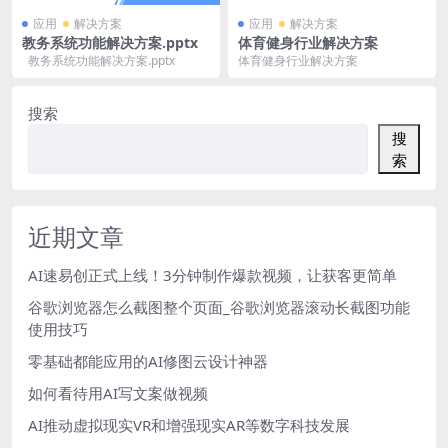
应用
解决方案
应用
解决方案
教务系统功能解决方案.pptx
体育健身行业解决方案
教务系统功能解决方案.pptx
体育健身行业解决方案
搜索
搜
索
近期文章
AI速易创正式上线！3分钟制作爆款视频，让获客更简单
谷歌浏览器怎么截图整个页面_谷歌浏览器滚动长截图功能
使用技巧
零基础都能应用的AI修图云设计神器
如何看待用AI写文案做视频
AI推动虚拟现实VR和增强现实AR等数字科技发展