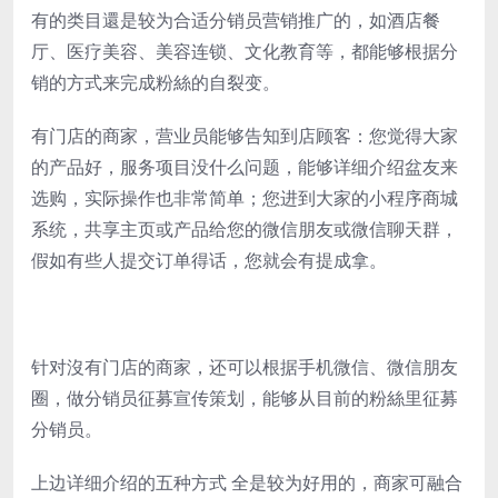
有的类目還是较为合适分销员营销推广的，如酒店餐
厅、医疗美容、美容连锁、文化教育等，都能够根据分
销的方式来完成粉絲的自裂变。
有门店的商家，营业员能够告知到店顾客：您觉得大家
的产品好，服务项目没什么问题，能够详细介绍盆友来
选购，实际操作也非常简单；您进到大家的小程序商城
系统，共享主页或产品给您的微信朋友或微信聊天群，
假如有些人提交订单得话，您就会有提成拿。
针对沒有门店的商家，还可以根据手机微信、微信朋友
圈，做分销员征募宣传策划，能够从目前的粉絲里征募
分销员。
上边详细介绍的五种方式 全是较为好用的，商家可融合