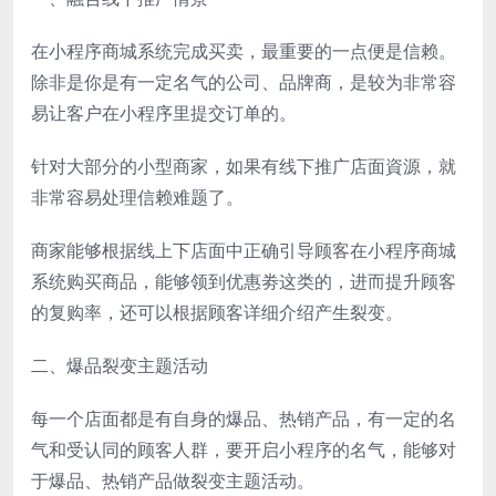
在小程序商城系统完成买卖，最重要的一点便是信赖。
除非是你是有一定名气的公司、品牌商，是较为非常容
易让客户在小程序里提交订单的。
针对大部分的小型商家，如果有线下推广店面資源，就
非常容易处理信赖难题了。
商家能够根据线上下店面中正确引导顾客在小程序商城
系统购买商品，能够领到优惠劵这类的，进而提升顾客
的复购率，还可以根据顾客详细介绍产生裂变。
二、爆品裂变主题活动
每一个店面都是有自身的爆品、热销产品，有一定的名
气和受认同的顾客人群，要开启小程序的名气，能够对
于爆品、热销产品做裂变主题活动。