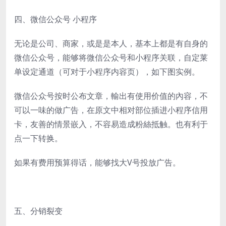
四、微信公众号 小程序
无论是公司、商家，或是是本人，基本上都是有自身的
微信公众号，能够将微信公众号和小程序关联，自定莱
单设定通道（可对于小程序内容页），如下图实例。
微信公众号按时公布文章，輸出有使用价值的內容，不
可以一味的做广告，在原文中相对部位插进小程序信用
卡，友善的情景嵌入，不容易造成粉絲抵触。也有利于
点一下转换。
如果有费用预算得话，能够找大V号投放广告。
五、分销裂变