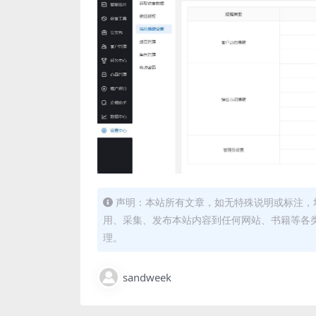
声明：本站所有文章，如无特殊说明或标注，
用、采集、发布本站内容到任何网站、书籍等各
理。
sandweek