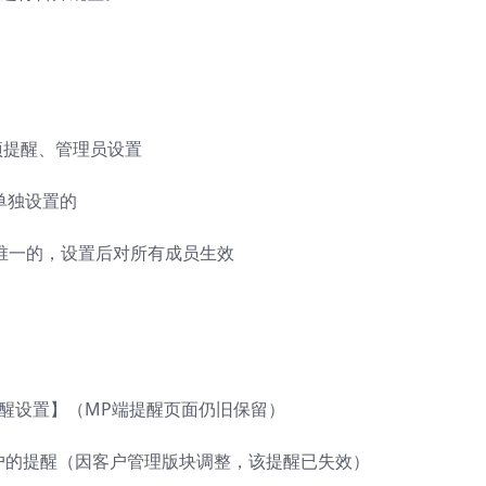
】
项提醒、管理员设置
单独设置的
唯一的，设置后对所有成员生效
号提醒设置】（MP端提醒页面仍旧保留）
客户的提醒（因客户管理版块调整，该提醒已失效）