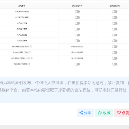
均为本站原创发布。任何个人或组织，在未征得本站同意时，禁止复制、
类媒体平台。如若本站内容侵犯了原著者的合法权益，可联系我们进行处
分享
收藏
点赞