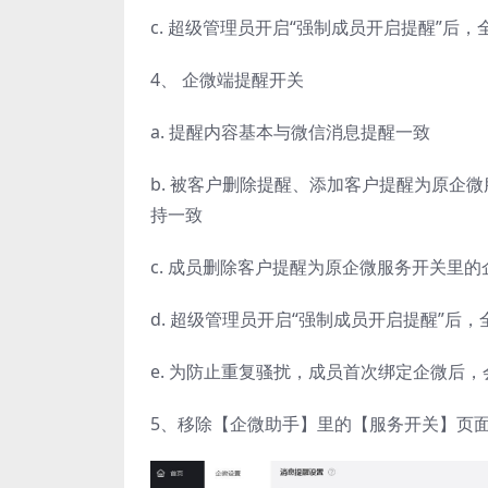
c. 超级管理员开启“强制成员开启提醒”
4、 企微端提醒开关
a. 提醒内容基本与微信消息提醒一致
b. 被客户删除提醒、添加客户提醒为原企
持一致
c. 成员删除客户提醒为原企微服务开关里
d. 超级管理员开启“强制成员开启提醒”
e. 为防止重复骚扰，成员首次绑定企微后
5、移除【企微助手】里的【服务开关】页