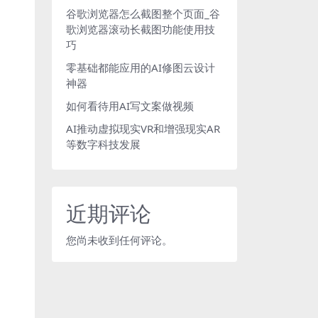
谷歌浏览器怎么截图整个页面_谷
歌浏览器滚动长截图功能使用技
巧
零基础都能应用的AI修图云设计
神器
如何看待用AI写文案做视频
AI推动虚拟现实VR和增强现实AR
等数字科技发展
近期评论
您尚未收到任何评论。