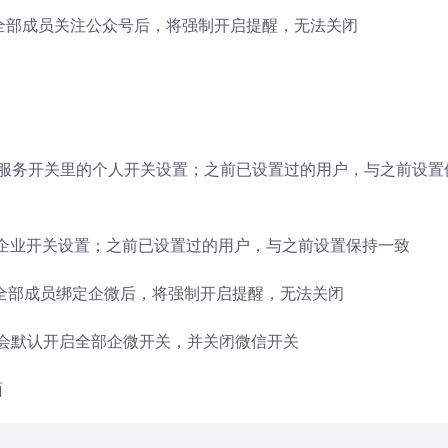
后，全部成员关注公众号后，将强制开启提醒，无法关闭
微服务开关里的个人开关设置；之前已设置过的用户，与之前设置
的企业开关设置；之前已设置过的用户，与之前设置保持一致
后，全部成员绑定企微后，将强制开启提醒，无法关闭
，会默认开启全部企微开关，并关闭微信开关
面