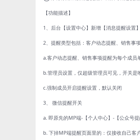
【功能描述】
1、后台【设置中心】新增【消息提醒设置
2、提醒类型包括：客户动态提醒、销售事
a.客户动态提醒、销售事项提醒为每个成员
b.管理员设置，仅超级管理员可见，开关是
c.强制成员开启提醒设置，默认关闭
3、 微信提醒开关
a. 即原先的MP端-【个人中心】-【公众
b. 下掉MP端提醒页面里的：仅接收自己