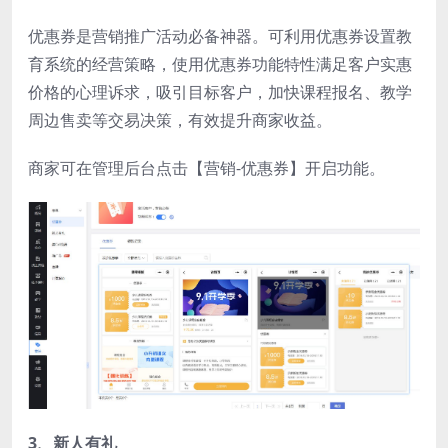
优惠券是营销推广活动必备神器。可利用优惠券设置教
育系统的经营策略，使用优惠券功能特性满足客户实惠
价格的心理诉求，吸引目标客户，加快课程报名、教学
周边售卖等交易决策，有效提升商家收益。
商家可在管理后台点击【营销-优惠券】开启功能。
3、新人有礼