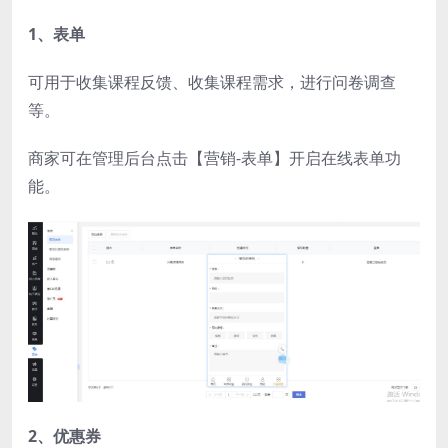
1、表单
可用于收集课程反馈、收集课程需求，进行问卷调查
等。
商家可在管理后台点击【营销-表单】开启在线表单功
能。
2、优惠券