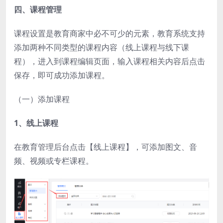
四、课程管理
课程设置是教育商家中必不可少的元素，教育系统支持
添加两种不同类型的课程内容（线上课程与线下课
程），进入到课程编辑页面，输入课程相关内容后点击
保存，即可成功添加课程。
（一）添加课程
1、线上课程
在教育管理后台点击【线上课程】，可添加图文、音
频、视频或专栏课程。