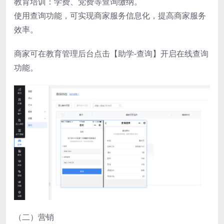
教育培训：学费、党费等查询缴纳。
使用查询功能，可实现商家服务信息化，提高商家服务
效率。
商家可在教育管理后台点击【助学-查询】开启在线查询
功能。
（二）营销