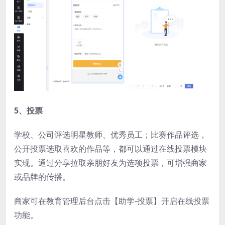
5、投票
学校、公司评选明星教师、优秀员工；比赛作品评选，
公开投票选取喜欢的作品等，都可以通过在线投票模块
实现。通过分享拉取亲朋好友为选项投票，可增强商家
或品牌的传播。
商家可在教育管理后台点击【助学-投票】开启在线投票
功能。