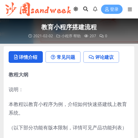
登录
教育小程序搭建流程
2021-02-02
小程序
帮助
207
0
详情介绍
常见问题
评论建议
教程大纲
说明：
本教程以教育小程序为例，介绍如何快速搭建线上教育
系统。
（以下部分功能有版本限制，详情可见产品功能列表）