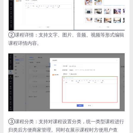
②课程详情：支持文字、图片、音频、视频等形式编辑
课程详情内容。
③课程分类：支持对课程设置分类，统一类型课程进行
归类后方便商家管理。同时在展示课程时方便用户查