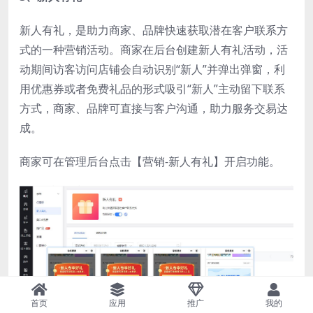
新人有礼，是助力商家、品牌快速获取潜在客户联系方
式的一种营销活动。商家在后台创建新人有礼活动，活
动期间访客访问店铺会自动识别“新人”并弹出弹窗，利
用优惠券或者免费礼品的形式吸引“新人”主动留下联系
方式，商家、品牌可直接与客户沟通，助力服务交易达
成。
商家可在管理后台点击【营销-新人有礼】开启功能。
首页
应用
推广
我的