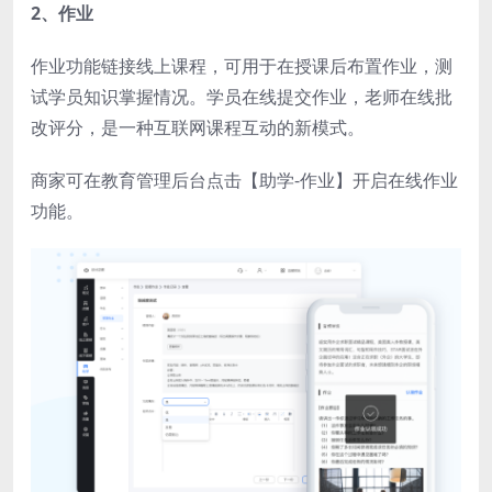
2、作业
作业功能链接线上课程，可用于在授课后布置作业，测
试学员知识掌握情况。学员在线提交作业，老师在线批
改评分，是一种互联网课程互动的新模式。
商家可在教育管理后台点击【助学-作业】开启在线作业
功能。