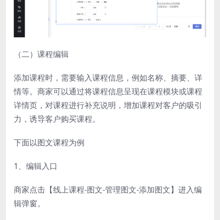
（二）课程编辑
添加课程时，需要输入课程信息，例如名称、摘要、详
情等。商家可以通过将课程信息呈现在课程模块或课程
详情页，对课程进行补充说明，增加课程对客户的吸引
力，诱导客户购买课程。
下面以图文课程为例
1、编辑入口
商家点击【线上课程-图文-管理图文-添加图文】进入编
辑弹窗。