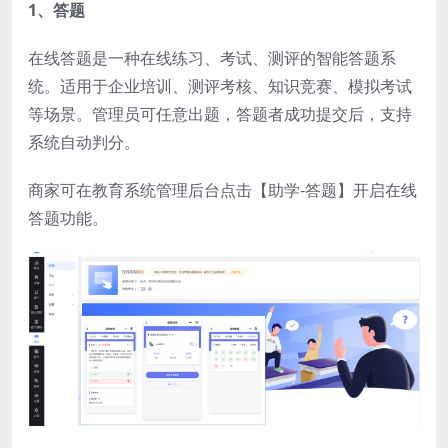
1、答题
在线答题是一种在线练习、考试、测评的智能答题系
统。适用于企业培训、测评考核、知识竞赛、模拟考试
等场景。管理员可任意出题，答题者成功提交后，支持
系统自动判分。
商家可在教育系统管理后台点击【助学-答题】开启在线
答题功能。