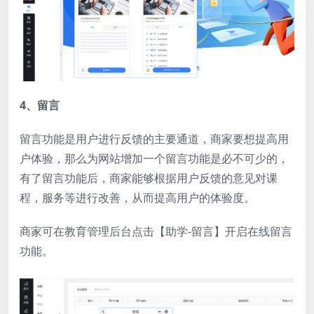
4、留言
留言功能是用户进行反馈的主要通道，商家要想提高用
户体验，那么为网站增加一个留言功能是必不可少的，
有了留言功能后，商家能够根据用户反馈的意见对课
程，服务等进行改善，从而提高用户的体验度。
商家可在教育管理后台点击【助学-留言】开启在线留言
功能。