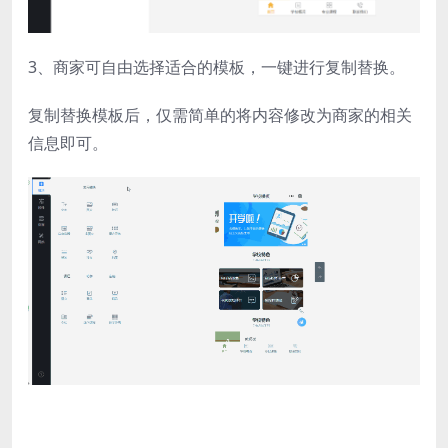
3、商家可自由选择适合的模板，一键进行复制替换。
复制替换模板后，仅需简单的将内容修改为商家的相关
信息即可。