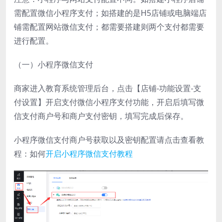
需配置微信小程序支付；如搭建的是H5店铺或电脑端店
铺需配置网站微信支付；都需要搭建则两个支付都需要
进行配置。
（一）小程序微信支付
商家进入教育系统管理后台，点击【店铺-功能设置-支
付设置】开启支付微信小程序支付功能，开启后填写微
信支付商户号和商户支付密钥，填写完成后保存。
小程序微信支付商户号获取以及密钥配置请点击查看教
程：如何
开启小程序微信支付教程