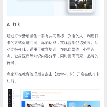
3、打卡
通过打卡活动聚集一群有共同目标、兴趣的人，利用打
卡的方式促进共同目标的达成，实现督学促练效果。活
动支持变现，适用于教育培训、在线自媒体、心里咨
询、健身医疗等知识内容分享，同时提高商家、品牌的
传播。
商家可在教育管理后台点击【助学-打卡】开启在线打卡
功能。