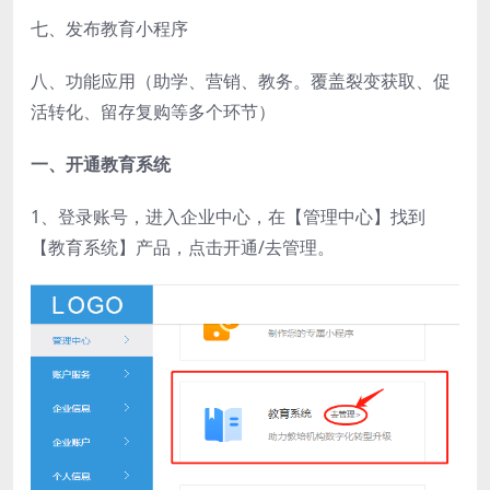
七、发布教育小程序
八、功能应用（助学、营销、教务。覆盖裂变获取、促
活转化、留存复购等多个环节）
一、开通教育系统
1、登录账号，进入企业中心，在【管理中心】找到
【教育系统】产品，点击开通/去管理。