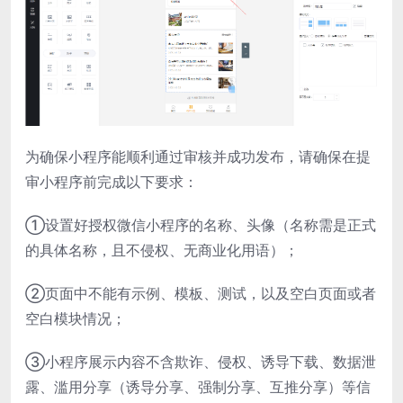
为确保小程序能顺利通过审核并成功发布，请确保在提
审小程序前完成以下要求：
①设置好授权微信小程序的名称、头像（名称需是正式
的具体名称，且不侵权、无商业化用语）；
②页面中不能有示例、模板、测试，以及空白页面或者
空白模块情况；
③小程序展示内容不含欺诈、侵权、诱导下载、数据泄
露、滥用分享（诱导分享、强制分享、互推分享）等信