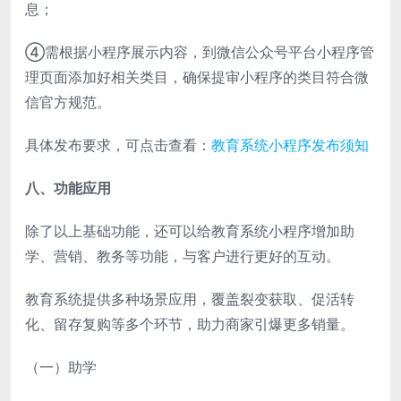
息；
④需根据小程序展示内容，到微信公众号平台小程序管
理页面添加好相关类目，确保提审小程序的类目符合微
信官方规范。
具体发布要求，可点击查看：
教育系统小程序发布须知
八、功能应用
除了以上基础功能，还可以给教育系统小程序增加助
学、营销、教务等功能，与客户进行更好的互动。
教育系统提供多种场景应用，覆盖裂变获取、促活转
化、留存复购等多个环节，助力商家引爆更多销量。
（一）助学