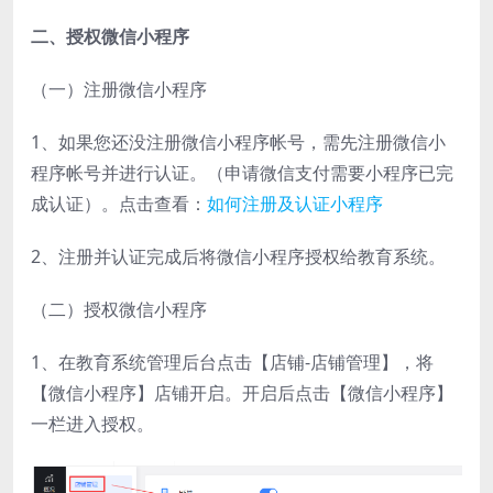
二、授权微信小程序
（一）注册微信小程序
1、如果您还没注册微信小程序帐号，需先注册微信小
程序帐号并进行认证。（申请微信支付需要小程序已完
成认证）。点击查看：
如何注册及认证小程序
2、注册并认证完成后将微信小程序授权给教育系统。
（二）授权微信小程序
1、在教育系统管理后台点击【店铺-店铺管理】，将
【微信小程序】店铺开启。开启后点击【微信小程序】
一栏进入授权。