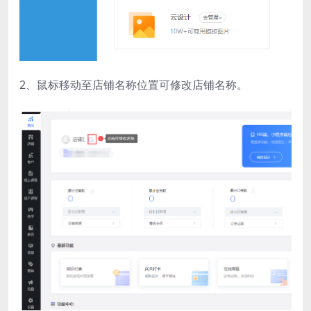
2、鼠标移动至店铺名称位置可修改店铺名称。