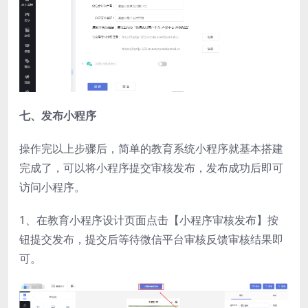
七、发布小程序
操作完以上步骤后，简单的教育系统小程序就基本搭建
完成了，可以将小程序提交审核发布，发布成功后即可
访问小程序。
1、在教育小程序设计页面点击【小程序审核发布】按
钮提交发布，提交后等待微信平台审核反馈审核结果即
可。