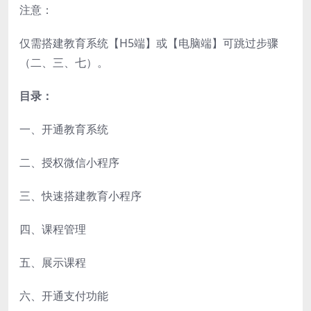
注意：
仅需搭建教育系统【H5端】或【电脑端】可跳过步骤
（二、三、七）。
目录：
一、开通教育系统
二、授权微信小程序
三、快速搭建教育小程序
四、课程管理
五、展示课程
六、开通支付功能