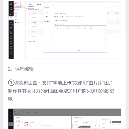
2、课程编辑
①课程封面图：支持“本地上传”或使用“图片库”图片。
制作具有吸引力的封面图会增加用户购买课程的欲望
哦！