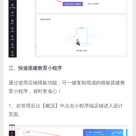
三、快速搭建教育小程序
通过使用店铺模板功能，可一键复制现成的模板搭建教
育小程序，省时更省心！
1、在管理后台【概况】中点击小程序端店铺进入设计
页面。