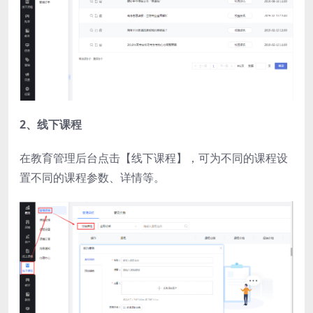
2、线下课程
在教育管理后台点击【线下课程】，可为不同的课程设
置不同的课程参数、详情等。