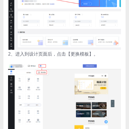
2、进入到设计页面后，点击【更换模板】。