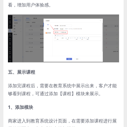
看，增加用户体验感。
五、展示课程
添加完课程后，需要在教育系统中展示出来，客户才能
够看到课程，可通过添加【课程】模块来展示。
1、添加模块
商家进入到教育系统设计页面，在需要添加课程进行展