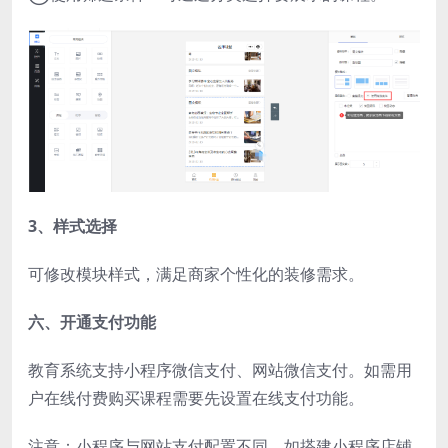
3、样式选择
可修改模块样式，满足商家个性化的装修需求。
六、开通支付功能
教育系统支持小程序微信支付、网站微信支付。如需用
户在线付费购买课程需要先设置在线支付功能。
注意：小程序与网站支付配置不同。如搭建小程序店铺