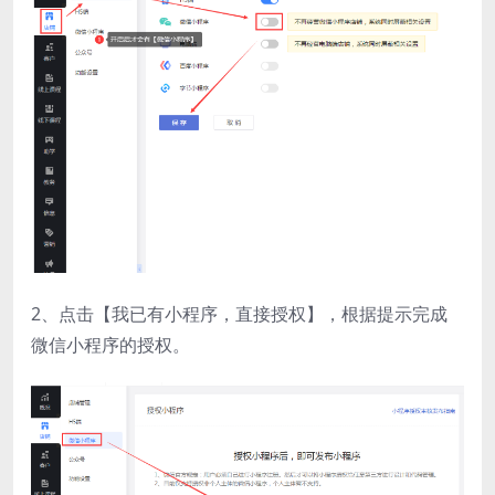
2、点击【我已有小程序，直接授权】，根据提示完成
微信小程序的授权。