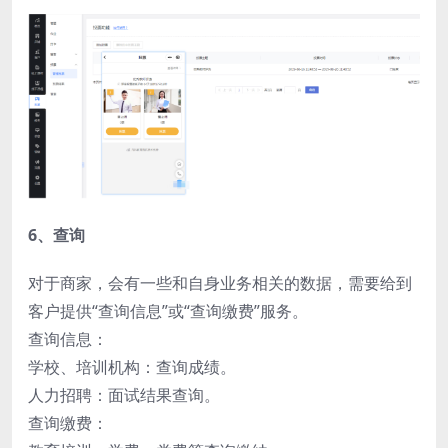
6、查询
对于商家，会有一些和自身业务相关的数据，需要给到
客户提供“查询信息”或“查询缴费”服务。
查询信息：
学校、培训机构：查询成绩。
人力招聘：面试结果查询。
查询缴费：