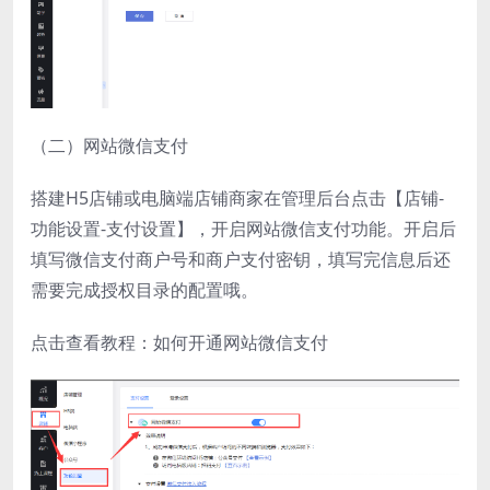
（二）网站微信支付
搭建H5店铺或电脑端店铺商家在管理后台点击【店铺-
功能设置-支付设置】，开启网站微信支付功能。开启后
填写微信支付商户号和商户支付密钥，填写完信息后还
需要完成授权目录的配置哦。
点击查看教程：如何开通网站微信支付