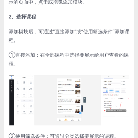
示的页面中，点击或拖曳添加模块。
2、选择课程
添加模块后，可通过“直接添加”或“使用筛选条件”添加课
程。
①直接添加：在全部课程中选择要展示给用户查看的课
程。
②使用筛选条件：可通过分类选择要展示的课程。