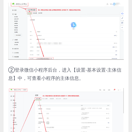
②登录微信小程序后台，进入【设置-基本设置-主体信
息】中，可查看小程序的主体信息。