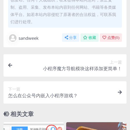
制、盗用、采集、发布本站内容到任何网站、书籍等各类媒
体平台。如若本站内容侵犯了原著者的合法权益，可联系我
们进行处理。
sandweek
分享
收藏
点赞(
0
)
上一篇
小程序魔方导航模块这样添加更简单！
下一篇
怎么在公众号内嵌入小程序游戏？
相关文章