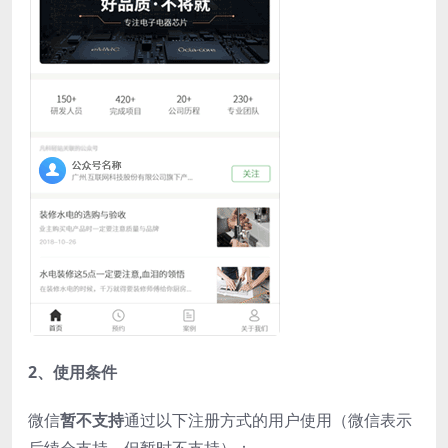
2、使用条件
微信
暂不支持
通过以下注册方式的用户使用（微信表示