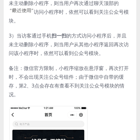
未主动删除小程序，则当用户再次通过聊天顶部的
访问小程序时，依然可以看到关注公众号模
块。
3）当访客通过手机
扫一扫
的方式访问小程序后，并且
未主动删除小程序，则当用户从其他小程序返回再次访
问该小程序时，依然可以看到公众号模块。
备注：微信官方限制，小程序缩放在悬浮窗，再次打开
时，不会出现关注公众号组件；由于微信中自带的缓
存，第2、3点会存在有查看不到关注公众号模块的情
况。