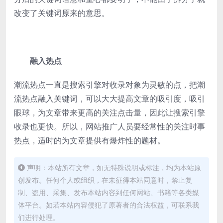
改变了关键词原来的意思。
融入热点
潮流热点一直是搜索引擎对收录对象为灵敏的点，把潮
流热点融入关键词，可以大大提高文章的吸引度，吸引
眼球，为文章带来更高的关注点击量，因此让搜索引擎
收录也更快。所以，网站推广人员要经常性的关注时事
热点，适时的为文章提供有爆炸性的题材。
声明：本站所有文章，如无特殊说明或标注，均为本站原
创发布。任何个人或组织，在未征得本站同意时，禁止复
制、盗用、采集、发布本站内容到任何网站、书籍等各类媒
体平台。如若本站内容侵犯了原著者的合法权益，可联系我
们进行处理。