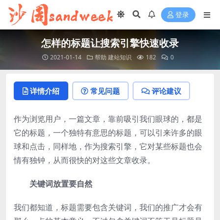
登录
怎样的标题让搜索引擎快速收录
2021-01-14
帮助
建站知识
182
0
详情介绍
常见问题
评论建议
作为浏览用户，一篇文章，靠前吸引我们眼球的，都是
它的标题，一个独特有意思的标题，可以引来许多的眼
球和点击，同样地，作为搜索引擎，它对某些标题也会
情有独钟，从而很快的对这些文章收录。
关键词放置要自然
我们都知道，标题需要包含关键词，我们的推广才会有