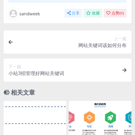
sandweek
分享
收藏
点赞(
0
)
上一篇
网站关键词该如何分布
下一篇
小站3招管理好网站关键词
相关文章