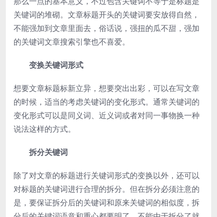
那么一点的基本意义，不过包含关键词不等于是标题是
关键词的堆砌。文章标题开头的关键词要安放得自然，
不能强加到文章里面去，俗话说，强扭的瓜不甜，强加
的关键词文章搜索引擎也不喜爱。
变换关键词形式
想要文章标题标新立异，想要突出出彩，可以在写文章
的时候，适当的考虑关键词的变化形式。通常关键词的
变化形式可以是同义词、近义词或者对同一事物换一种
说法这样的方式。
拆分关键词
除了对文章的标题进行关键词形式的变换以外，还可以
对标题的关键词进行合理的拆分。但在拆分必须注意的
是，要保证拆分后的关键词和原来关键词的相似度，拆
分后的关键词语意和重心都要明了，不能由于拆分了就