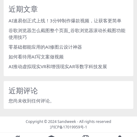
近期文章
AI速易创正式上线！3分钟制作爆款视频，让获客更简单
谷歌浏览器怎么截图整个页面_谷歌浏览器滚动长截图功能
使用技巧
零基础都能应用的AI修图云设计神器
如何看待用AI写文案做视频
AI推动虚拟现实VR和增强现实AR等数字科技发展
近期评论
您尚未收到任何评论。
Copyright © 2024
Sandweek
- All rights reserved
沪ICP备17019959号-1