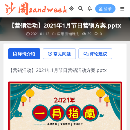
登录
【营销活动】2021年1月节日营销方案.pptx
2021-01-12
应用
营销玩法
39
0
详情介绍
常见问题
评论建议
【营销活动】2021年1月节日营销活动方案.pptx