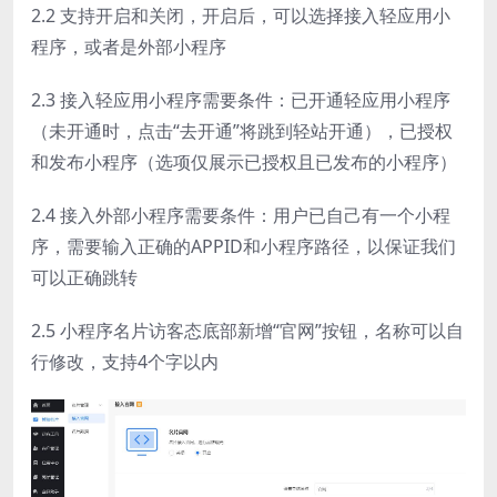
2.2 支持开启和关闭，开启后，可以选择接入轻应用小
程序，或者是外部小程序
2.3 接入轻应用小程序需要条件：已开通轻应用小程序
（未开通时，点击“去开通”将跳到轻站开通），已授权
和发布小程序（选项仅展示已授权且已发布的小程序）
2.4 接入外部小程序需要条件：用户已自己有一个小程
序，需要输入正确的APPID和小程序路径，以保证我们
可以正确跳转
2.5 小程序名片访客态底部新增“官网”按钮，名称可以自
行修改，支持4个字以内