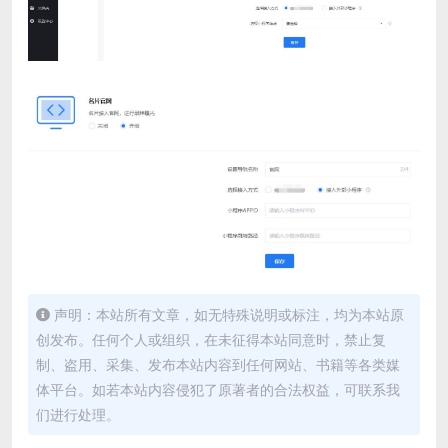
声明：本站所有文章，如无特殊说明或标注，均为本站原
创发布。任何个人或组织，在未征得本站同意时，禁止复
制、盗用、采集、发布本站内容到任何网站、书籍等各类媒
体平台。如若本站内容侵犯了原著者的合法权益，可联系我
们进行处理。