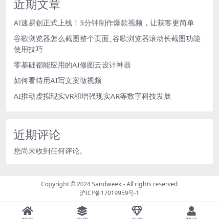
近期文章
AI速易创正式上线！3分钟制作爆款视频，让获客更简单
谷歌浏览器怎么截图整个页面_谷歌浏览器滚动长截图功能
使用技巧
零基础都能应用的AI修图云设计神器
如何看待用AI写文案做视频
AI推动虚拟现实VR和增强现实AR等数字科技发展
近期评论
您尚未收到任何评论。
Copyright © 2024
Sandweek
- All rights reserved
沪ICP备17019959号-1