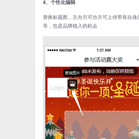
4、个性化编辑
替换标题图，主办方可办方可上传带有自身品
等，也是品牌植入的机会