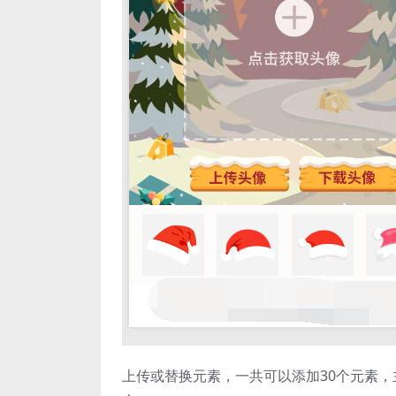
上传或替换元素，一共可以添加30个元素