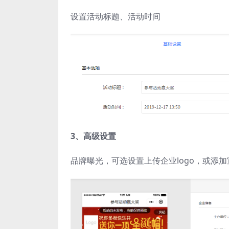
设置活动标题、活动时间
3、高级设置
品牌曝光，可选设置上传企业logo，或添