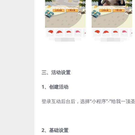
三、活动设置
1、创建活动
登录互动后台后，选择“小程序”-“给我一顶
2、基础设置