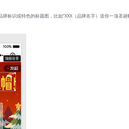
牌标识或特色的标题图，比如“XXX（品牌名字）送你一顶圣诞