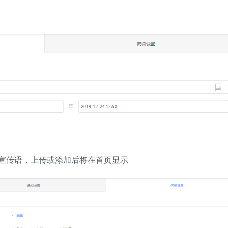
加宣传语，上传或添加后将在首页显示