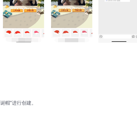
圣诞帽”进行创建。