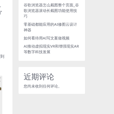
谷歌浏览器怎么截图整个页面_谷
，
歌浏览器滚动长截图功能使用技
了
巧
零基础都能应用的AI修图云设计
神器
如何看待用AI写文案做视频
AI推动虚拟现实VR和增强现实AR
等数字科技发展
看到
近期评论
您尚未收到任何评论。