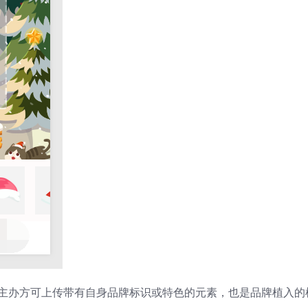
，主办方可上传带有自身品牌标识或特色的元素，也是品牌植入的