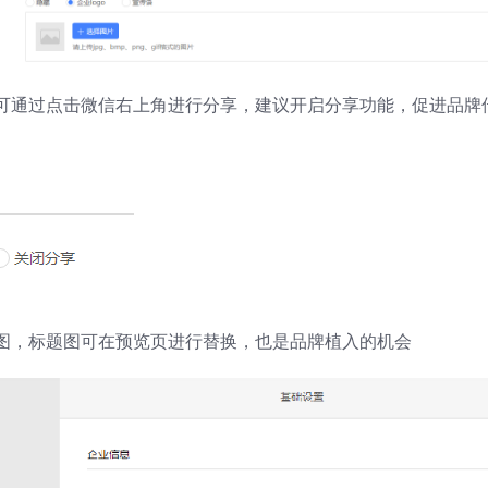
可通过点击微信右上角进行分享，建议开启分享功能，促进品牌
图，标题图可在预览页进行替换，也是品牌植入的机会