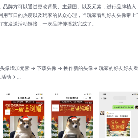
，品牌方可以通过更改背景、主题图、以及元素，进行品牌植入
利用节日的热度以及玩家的从众心理，当玩家看到好友头像带上
好友发送活动链接，一次品牌传播就完成了。
头像增加元素 → 下载头像 → 换作新的头像→ 玩家的好友好友
活动→ …