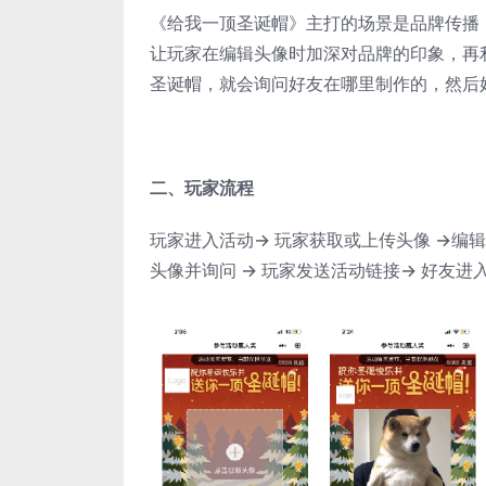
《给我一顶圣诞帽》主打的场景是品牌传播
让玩家在编辑头像时加深对品牌的印象，再
圣诞帽，就会询问好友在哪里制作的，然后
二、玩家流程
玩家进入活动→ 玩家获取或上传头像 →编辑
头像并询问 → 玩家发送活动链接→ 好友进入