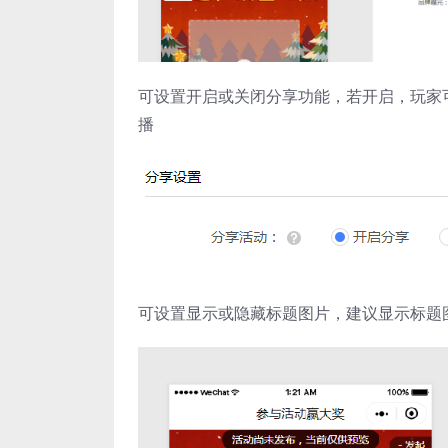
可设置开启或关闭分享功能，若开启，玩家
播
可设置显示或隐藏标题图片，建议显示标题