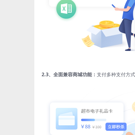
2.3、
全面兼容商城功能：
支付多种支付方