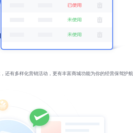
式，还有多样化营销活动，更有丰富商城功能为你的经营保驾护