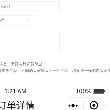
信息，支持两种发货类型：
链接等产品。不同的买家购买同一件产品，均发送一样的内容给