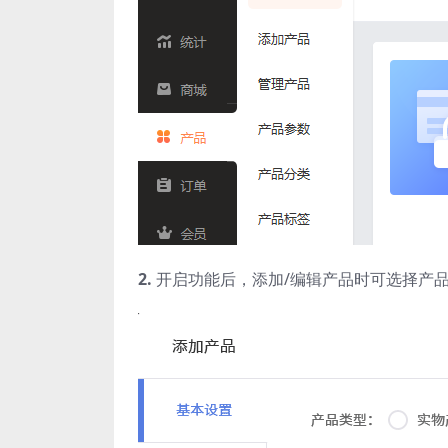
2.
开启功能后，添加/编辑产品时可选择产品