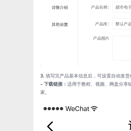
3.
填写完产品基本信息后，可设置自动发货
– 下载链接：
适用于教程、视频、网盘分享
家。