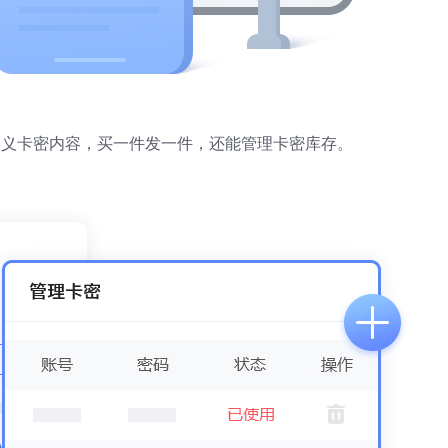
定义卡密内容，买一件发一件，还能管理卡密库存。