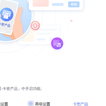
置-卡密产品」中开启功能。