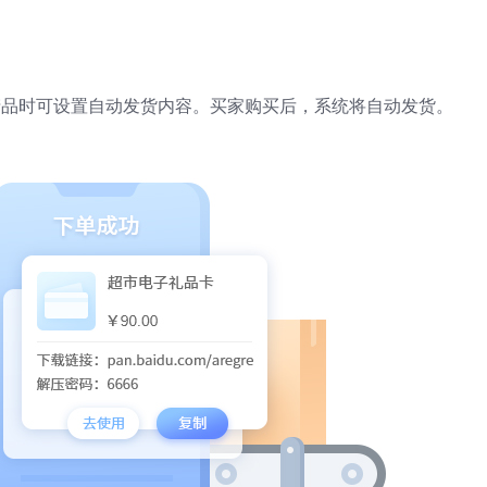
产品时可设置自动发货内容。买家购买后，系统将自动发货。