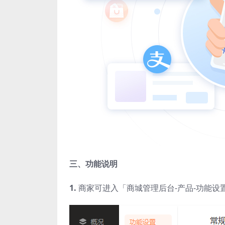
三、功能说明
1.
商家可进入「商城管理后台-产品-功能设