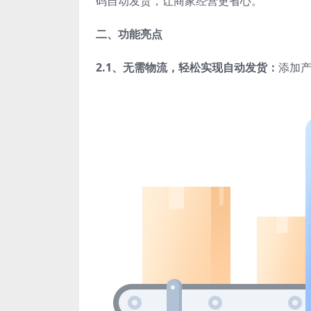
码自动发货，让商家经营更省心。
二、功能亮点
2.1、无需物流，轻松实现自动发货：
添加