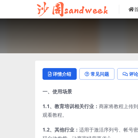
详情介绍
常见问题
评
一、使用场景
1.1、
教育培训相关行业：
商家将教程上传
观看教程。
1.2、
其他行业：
适用于激活序列号、帐号