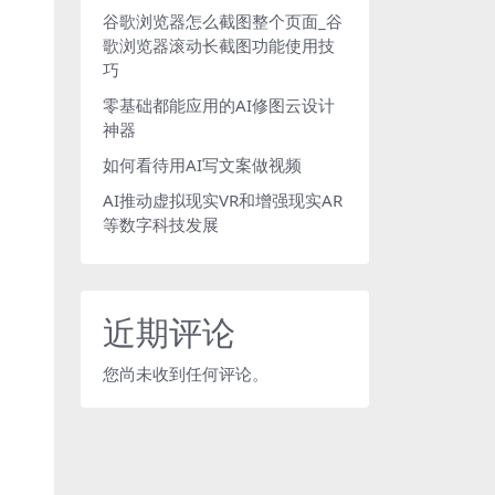
谷歌浏览器怎么截图整个页面_谷
歌浏览器滚动长截图功能使用技
巧
零基础都能应用的AI修图云设计
神器
如何看待用AI写文案做视频
AI推动虚拟现实VR和增强现实AR
等数字科技发展
近期评论
您尚未收到任何评论。