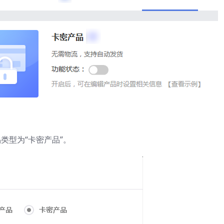
类型为“卡密产品”。