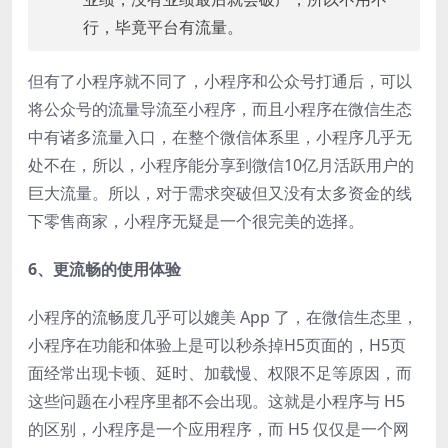
行，毕竟平台有流量。
但有了小程序就不同了，小程序和公众号打通后，可以
将公众号的流量导流至小程序，而且小程序在微信生态
中有诸多流量入口，在整个微信体系里，小程序几乎无
处不在，所以，小程序能分享到微信10亿月活跃用户的
巨大流量。所以，对于需求突破但又没有太多资金的线
下零售商家，小程序无疑是一个很完美的选择。
6、更流畅的使用体验
小程序的流畅度几乎可以媲美 App 了，在微信生态里，
小程序在功能和体验上是可以秒杀掉H5页面的，H5页
面经常出现卡顿、延时、加载慢、权限不足等原因，而
这些问题在小程序里都不会出现。这就是小程序与 H5
的区别，小程序是一个应用程序，而 H5 仅仅是一个网