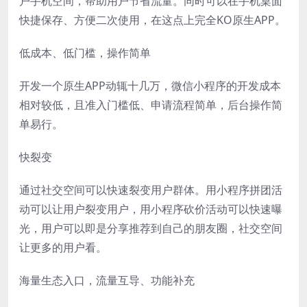
户手机空间，帮助用户节省流量。同时可以在手机桌面
快捷保存、方便二次使用，在这点上完全KO原生APP。
低成本、低门槛，操作简单
开发一个原生APP动辄十几万，微信小程序的开发成本
相对较低，且准入门槛低、申请流程简单，后台操作简
单易行。
快裂变
通过社交空间可以快速裂变用户群体。用小程序拼团活
动可以让用户裂变用户，用小程序砍价活动可以快速曝
光，用户可以即是分享推荐到自己的朋友圈，社交空间
让更多的用户看。
海量生态入口，流量互导、功能补充