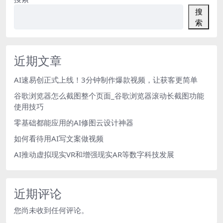
搜
索
近期文章
AI速易创正式上线！3分钟制作爆款视频，让获客更简单
谷歌浏览器怎么截图整个页面_谷歌浏览器滚动长截图功能
使用技巧
零基础都能应用的AI修图云设计神器
如何看待用AI写文案做视频
AI推动虚拟现实VR和增强现实AR等数字科技发展
近期评论
您尚未收到任何评论。