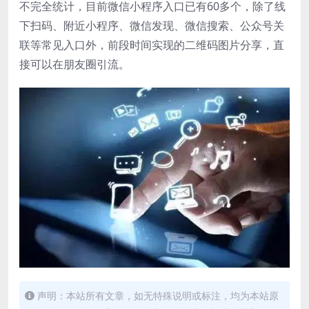
不完全统计，目前微信小程序入口已有60多个，除了线
下扫码、附近小程序、微信发现、微信搜索、公众号关
联等常见入口外，前段时间实现的二维码图片分享，直
接可以在朋友圈引流。
声明：本站所有文章，如无特殊说明或标注，均为本站原