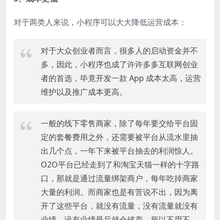
对于两类人来说，小程序可以大大降低运营成本：
对于大众创业者而言，很多人的启动资金并不
多，因此，小程序也成了许许多多互联网创业
者的首选，毕竟开发一款 App 成本太高，运营
维护以及推广成本更高。
一般的线下零售商家，除了每年要交给平台固
定的套餐费用之外，还需要被平台从流水里抽
出几个点，一年下来被平台抽去的利润惊人。
O2O平台已经走到了和淘宝天猫一样的十字路
口，那就是通过流量绑架商户，每年吃掉商家
大量的利润。而商家也是有苦说不出，因为离
开了这些平台，就没有流量，没有流量就没有
业绩，没有业绩最后就会破产，所以不用不