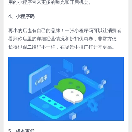
用的小程序带来更多的曝光和开启机会。
4、小程序码
再小的店也有自己的品牌！一张小程序码可以让消费者
看到你店里的详细经营情况和折扣优惠卷，非常方便！
长得也跟二维码不一样，在场景中推广打开率更高。
5、成本更低