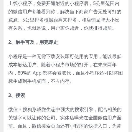
上线小程序，免费开通附近的小程序后，5公里范围内
的微信用户都能看到你，解决当下商家广告无处可打的
尴尬。5公里排名根据距离来排名，和店铺品牌大小没
有关系，也就是说，用户离你越近，你就排得越前。
2、触手可及，用完即走
小程序是一种无需下载安装即可使用的应用，能以最低
成本触达用户。随着小程序市场的打开，在未来两年
内，80%的 App 都将会被取代，而且小程序还可以将图
标生成到手机桌面，不占内存。
3、搜索
微信 + 搜狗形成微生态中强大的搜索引擎，配合相关的
关键字可以让你的公司、实体店曝光在全国微信用户面
前。而且，微信搜索页面还有小程序的快捷入口，为常