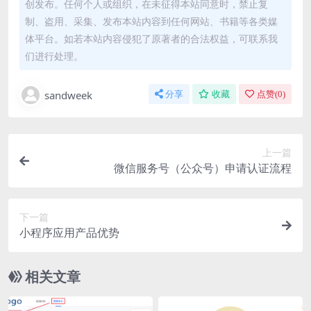
创发布。任何个人或组织，在未征得本站同意时，禁止复
制、盗用、采集、发布本站内容到任何网站、书籍等各类媒
体平台。如若本站内容侵犯了原著者的合法权益，可联系我
们进行处理。
sandweek
分享
收藏
点赞(
0
)
上一篇
微信服务号（公众号）申请认证流程
下一篇
小程序应用产品优势
相关文章