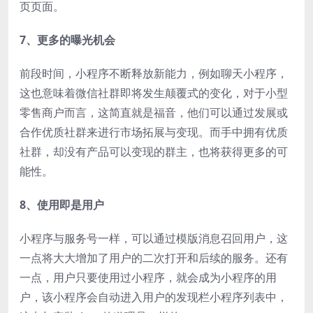
页页面。
7、更多的曝光机会
前段时间，小程序不断释放新能力，例如聊天小程序，
这也意味着微信社群即将发生颠覆式的变化，对于小型
零售商户而言，这简直就是福音，他们可以通过发展或
合作优质社群来进行市场拓展与变现。而手中拥有优质
社群，却没有产品可以变现的群主，也将获得更多的可
能性。
8、使用即是用户
小程序与服务号一样，可以通过模版消息召回用户，这
一点将大大增加了用户的二次打开和后续的服务。还有
一点，用户只要使用过小程序，就会成为小程序的用
户，该小程序会自动进入用户的发现栏小程序列表中，