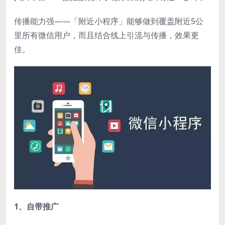
传播能力强——「附近小程序」能够做到覆盖附近5公
里所有微信用户，而且结合线上引流与传播，效果更
佳。
1、自带推广