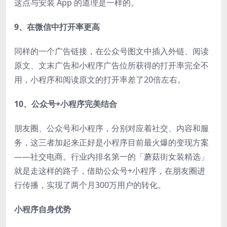
这点与安装 App 的道理是一样的。
9、在微信中打开率更高
同样的一个广告链接，在公众号图文中插入外链、阅读
原文、文末广告和小程序广告位所获得的打开率完全不
用，小程序和阅读原文的打开率差了20倍左右。
10、公众号+小程序完美结合
朋友圈、公众号和小程序，分别对应着社交、内容和服
务，这三者加起来正好是小程序目前最火爆的变现方案
——社交电商。行业内排名第一的「蘑菇街女装精选」
就是走这样的路子，借助公众号+小程序，在朋友圈进
行传播，实现了两个月300万用户的转化。
小程序自身优势