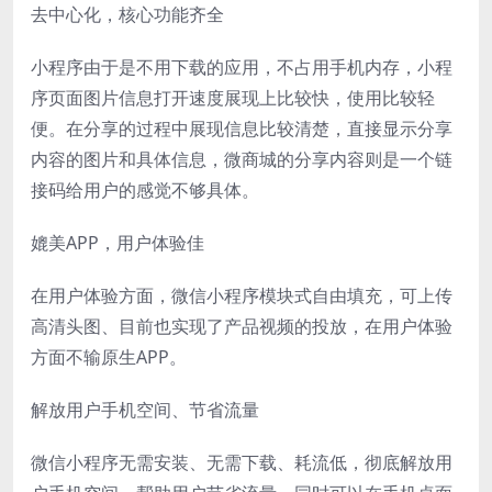
去中心化，核心功能齐全
小程序由于是不用下载的应用，不占用手机内存，小程
序页面图片信息打开速度展现上比较快，使用比较轻
便。在分享的过程中展现信息比较清楚，直接显示分享
内容的图片和具体信息，微商城的分享内容则是一个链
接码给用户的感觉不够具体。
媲美APP，用户体验佳
在用户体验方面，微信小程序模块式自由填充，可上传
高清头图、目前也实现了产品视频的投放，在用户体验
方面不输原生APP。
解放用户手机空间、节省流量
微信小程序无需安装、无需下载、耗流低，彻底解放用