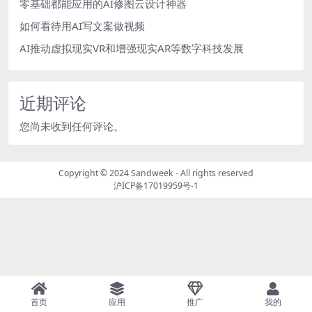
零基础都能应用的AI修图云设计神器
如何看待用AI写文案做视频
AI推动虚拟现实VR和增强现实AR等数字科技发展
近期评论
您尚未收到任何评论。
Copyright © 2024
Sandweek
- All rights reserved
沪ICP备17019959号-1
首页
应用
推广
我的